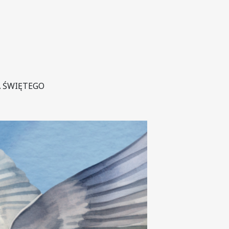
A ŚWIĘTEGO