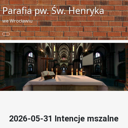
Parafia pw. Św. Henryka
we Wrocławiu
2026-05-31 Intencje mszalne