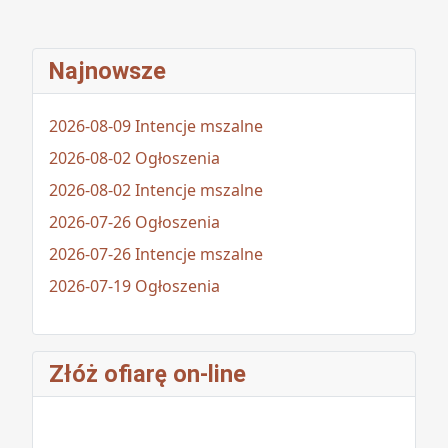
Najnowsze
2026-08-09 Intencje mszalne
2026-08-02 Ogłoszenia
2026-08-02 Intencje mszalne
2026-07-26 Ogłoszenia
2026-07-26 Intencje mszalne
2026-07-19 Ogłoszenia
Złóż ofiarę on-line