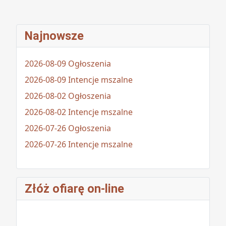
Najnowsze
2026-08-09 Ogłoszenia
2026-08-09 Intencje mszalne
2026-08-02 Ogłoszenia
2026-08-02 Intencje mszalne
2026-07-26 Ogłoszenia
2026-07-26 Intencje mszalne
Złóż ofiarę on-line