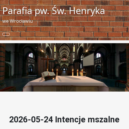
Parafia pw. Św. Henryka
we Wrocławiu
2026-05-24 Intencje mszalne