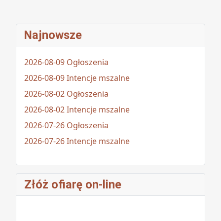
Najnowsze
2026-08-09 Ogłoszenia
2026-08-09 Intencje mszalne
2026-08-02 Ogłoszenia
2026-08-02 Intencje mszalne
2026-07-26 Ogłoszenia
2026-07-26 Intencje mszalne
Złóż ofiarę on-line