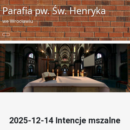
Parafia pw. Św. Henryka
we Wrocławiu
2025-12-14 Intencje mszalne