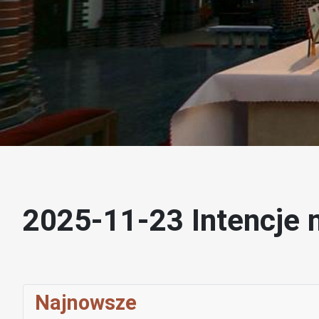
2025-11-23 Intencje 
Najnowsze