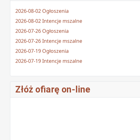
2026-08-02 Ogłoszenia
2026-08-02 Intencje mszalne
2026-07-26 Ogłoszenia
2026-07-26 Intencje mszalne
2026-07-19 Ogłoszenia
2026-07-19 Intencje mszalne
Złóż ofiarę on-line