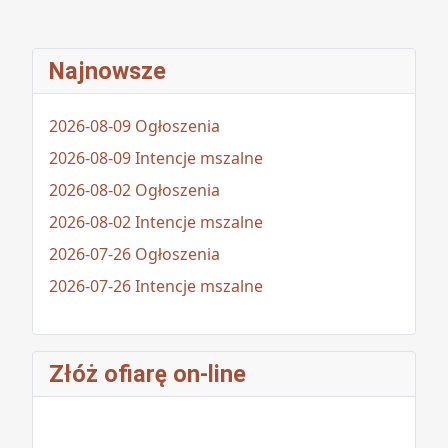
Najnowsze
2026-08-09 Ogłoszenia
2026-08-09 Intencje mszalne
2026-08-02 Ogłoszenia
2026-08-02 Intencje mszalne
2026-07-26 Ogłoszenia
2026-07-26 Intencje mszalne
Złóż ofiarę on-line