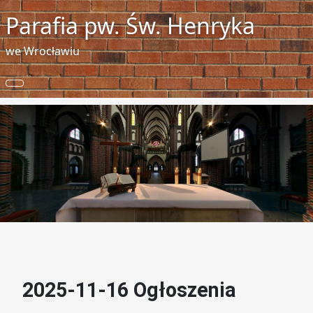
Parafia pw. Św. Henryka
we Wrocławiu
2025-11-16 Ogłoszenia