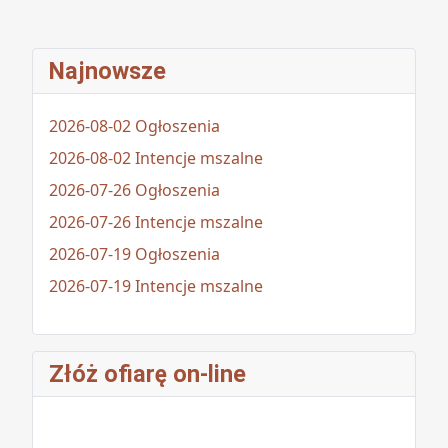
Najnowsze
2026-08-02 Ogłoszenia
2026-08-02 Intencje mszalne
2026-07-26 Ogłoszenia
2026-07-26 Intencje mszalne
2026-07-19 Ogłoszenia
2026-07-19 Intencje mszalne
Złóż ofiarę on-line