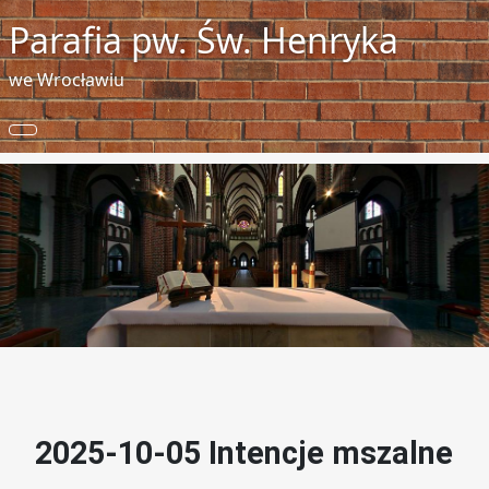
Parafia pw. Św. Henryka
we Wrocławiu
2025-10-05 Intencje mszalne